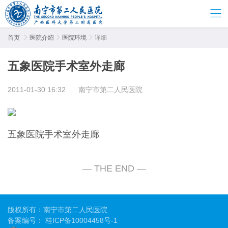
首页

医院介绍

医院环境

详细
五象医院手术室外走廊
2011-01-30 16:32
南宁市第二人民医院
五象医院手术室外走廊
版权所有：南宁市第二人民医院
备案编号：
桂ICP备10004458号-1