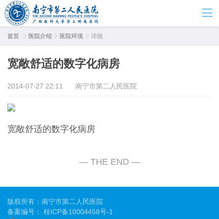
首页

医院介绍

医院环境

详细
宽敞舒适的数字化病房
2014-07-27 22:11
南宁市第二人民医院
宽敞舒适的数字化病房
版权所有：南宁市第二人民医院
备案编号：
桂ICP备10004458号-1