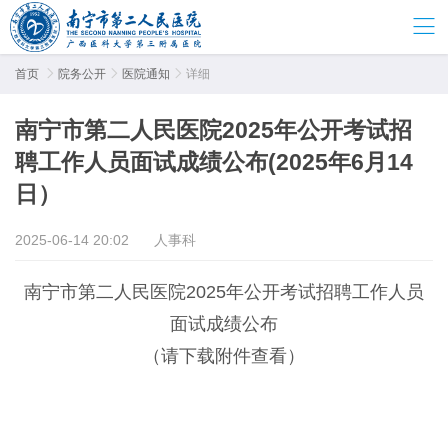
首页

院务公开

医院通知

详细
南宁市第二人民医院2025年公开考试招
聘工作人员面试成绩公布(2025年6月14
日）
2025-06-14 20:02
人事科
南宁市第二人民医院2025年公开考试招聘工作人员
面试成绩公布
（请下载附件查看）