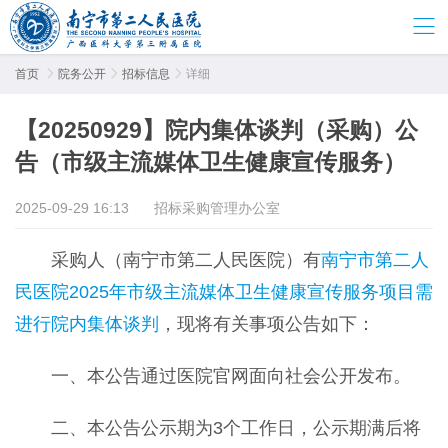
首页

院务公开

招标信息

详细
【20250929】院内集体谈判（采购）公
告（市级主流媒体卫生健康宣传服务）
2025-09-29 16:13
招标采购管理办公室
采购人（南宁市第二人民医院）有
南宁市第二人
民医院2025年市级主流媒体卫生健康宣传服务项目需
进行院内集体谈判
，现将有关事项公告如下：
一、本公告通过医院官网面向社会公开发布。
二、本公告公示期为3个工作日，公示期满后将