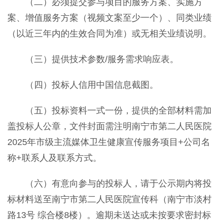
（二）必须提交参与项目的服务方案、实施方
案、增值服务方案（视频文案至少一个）、同类业绩
（以近三年内的生效合同为准）或无相关业绩说明。
（三）提供技术参数/服务需求响应表。
（四）投标人信用中国信息截图。
（五）投标资料一式一份，提供的全部材料需加
盖投标人公章，文件封面需注明南宁市第二人民医院
2025年市级主流媒体卫生健康宣传服务项目+公司名
称+联系人及联系方式。
（六）有意向参与的投标人，请于公示期内将投
标材料送至南宁市第二人民医院宣传科（南宁市淡村
路13号 综合楼8楼）。逾期未送达或未按要求密封标