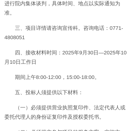
进行院内集体谈判，具体时间、地点以实际通知为
准。
三、项目详情请咨询宣传科。咨询电话：0771-
4808051
四、接收材料时间：2025年9月30日—2025年10
月10日工作日
期间上午8:00-12:00，15:00-18:00。
五、投标人须提供以下材料：
（一）必须提供营业执照复印件、法定代表人或
委托代理人的身份证复印件及授权委托书。