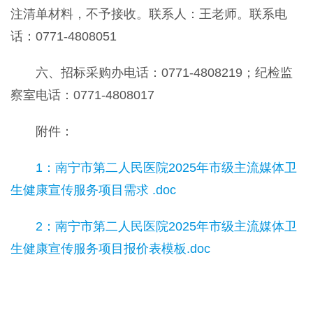
注清单材料，不予接收。联系人：王老师。联系电
话：0771-4808051
六、招标采购办电话：0771-4808219；纪检监
察室电话：0771-4808017
附件：
1：南宁市第二人民医院2025年市级主流媒体卫
生健康宣传服务项目需求 .doc
2：南宁市第二人民医院2025年市级主流媒体卫
生健康宣传服务项目报价表模板.doc