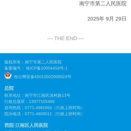
南宁市第二人民医院
2025年 9月 29日
版权所有：南宁市第二人民医院
备案编号：
桂ICP备10004458号-1
桂公网安备45010502000023号
总院
联系地址：南宁市江南区淡村路13号
行政总值班：13977155466
咨询热线：0771-4881666（行政上班时间）
院办电话：0771-4808011（行政上班时间）
西院·江南区人民医院