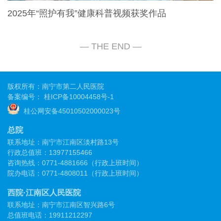
2025年“照护有我”健康科普视频获奖作品
版权所有：南宁市第二人民医院
备案编号：
桂ICP备10004458号-1
桂公网安备45010502000023号
总院
联系地址：南宁市江南区淡村路13号
行政总值班：13977155466
咨询热线：0771-4881666（行政上班时间）
院办电话：0771-4808011（行政上班时间）
西院·江南区人民医院
联系地址：南宁市江南区智兴路6号
总值班电话：19911212297