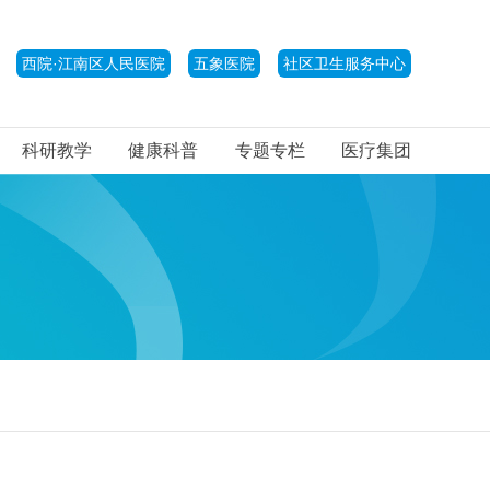
西院·江南区人民医院
五象医院
社区卫生服务中心
科研教学
健康科普
专题专栏
医疗集团