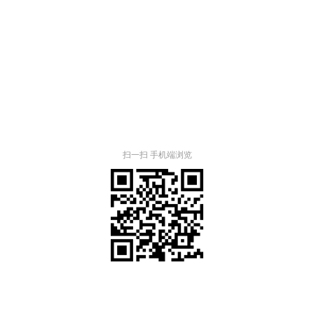
扫一扫 手机端浏览