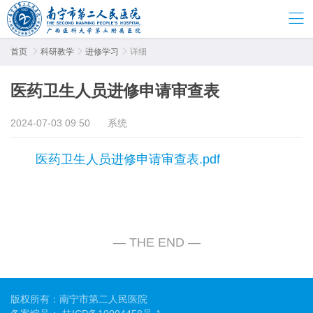
首页

科研教学

进修学习

详细
医药卫生人员进修申请审查表
2024-07-03 09:50
系统
医药卫生人员进修申请审查表.pdf
版权所有：南宁市第二人民医院