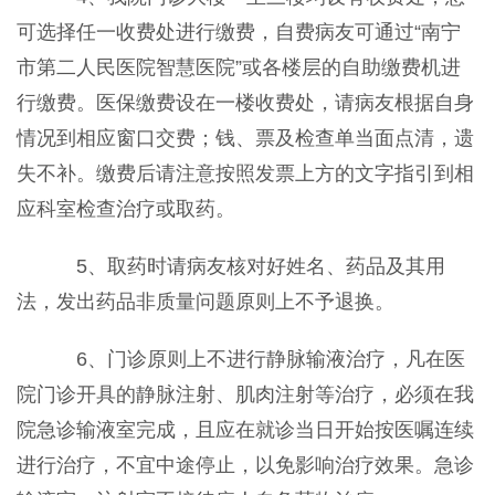
可选择任一收费处进行缴费，自费病友可通过“南宁
市第二人民医院智慧医院”或各楼层的自助缴费机进
行缴费。医保缴费设在一楼收费处，请病友根据自身
情况到相应窗口交费；钱、票及检查单当面点清，遗
失不补。缴费后请注意按照发票上方的文字指引到相
应科室检查治疗或取药。
5、取药时请病友核对好姓名、药品及其用
法，发出药品非质量问题原则上不予退换。
6、门诊原则上不进行静脉输液治疗，凡在医
院门诊开具的静脉注射、肌肉注射等治疗，必须在我
院急诊输液室完成，且应在就诊当日开始按医嘱连续
进行治疗，不宜中途停止，以免影响治疗效果。急诊