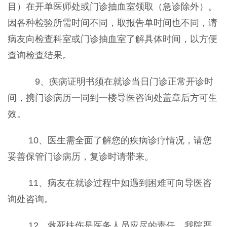
目）在开单医师处或门诊抽血室领取（急诊除外）。
因各种检验所需时间不同，取报告单时间也不同，请
病友向检查科室或门诊抽血室了解具体时间，以方便
查询检查结果。
9、疾病证明书须在就诊当日门诊正常开诊时
间，携门诊病历一同到一楼导医咨询处盖章后方可生
效。
10、医生需全面了解您的疾病诊疗情况，请您
妥善保管门诊病历，复诊时请带来。
11、病友在就诊过程中如遇到困难可向导医咨
询处咨询。
12、救死扶伤是医务人员应尽的责任，我院严