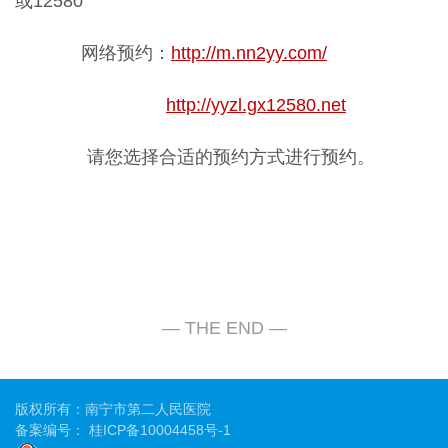
或12580
网络预约：
http://m.nn2yy.com/
http://yyzl.gx12580.net
请您选择合适的预约方式进行预约。
版权所有：南宁市第二人民医院
备案编号：
桂ICP备10004458号-1