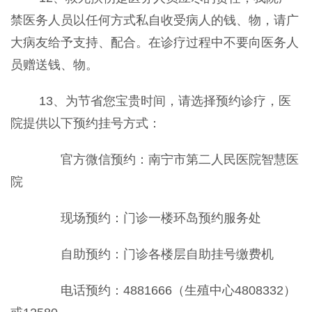
禁医务人员以任何方式私自收受病人的钱、物，请广
大病友给予支持、配合。在诊疗过程中不要向医务人
员赠送钱、物。
13、为节省您宝贵时间，请选择预约诊疗，医
院提供以下预约挂号方式：
官方微信预约：南宁市第二人民医院智慧医
院
现场预约：门诊一楼环岛预约服务处
自助预约：门诊各楼层自助挂号缴费机
电话预约：4881666（生殖中心4808332）