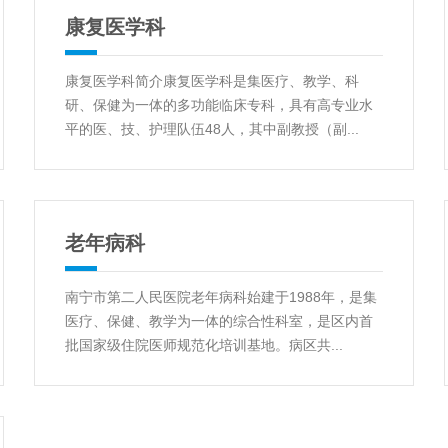
康复医学科
康复医学科简介康复医学科是集医疗、教学、科
研、保健为一体的多功能临床专科，具有高专业水
平的医、技、护理队伍48人，其中副教授（副...
老年病科
南宁市第二人民医院老年病科始建于1988年，是集
医疗、保健、教学为一体的综合性科室，是区内首
批国家级住院医师规范化培训基地。病区共...