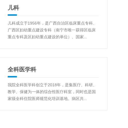
儿科
儿科成立于1956年，是广西自治区临床重点专科、
广西区妇幼重点建设专科（南宁市唯一获得区临床
重点专科及区妇幼重点建设的单位）、国家...
全科医学科
我院全科医学科创立于2018年，是集医疗、科研、
教学、保健为一体的综合性医疗科室，同时也是国
家级全科住院医师规范化培训基地。病区共...