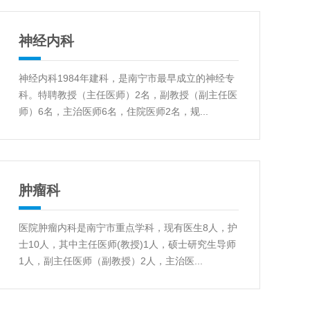
神经内科
神经内科1984年建科，是南宁市最早成立的神经专
科。特聘教授（主任医师）2名，副教授（副主任医
师）6名，主治医师6名，住院医师2名，规...
肿瘤科
医院肿瘤内科是南宁市重点学科，现有医生8人，护
士10人，其中主任医师(教授)1人，硕士研究生导师
1人，副主任医师（副教授）2人，主治医...