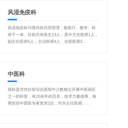
风湿免疫科
风湿免疫科与肾内科共同管理，集医疗、教学、科
研于一体，目前共有医生13人，其中主任医师1人，
副主任医师5人，主治医师4人，住院医师3...
中医科
我科是市内目前综合医院中少数独立开展中医病区
之一的科室，有20余年的历史，技术力量雄厚，每
周安排中西医专家查房2次，均为主任医师。...