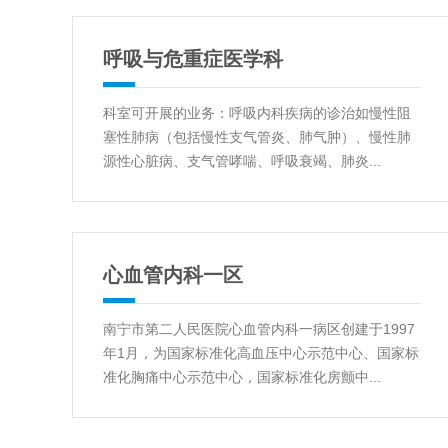
呼吸与危重症医学科
科室可开展的业务：呼吸内科疾病的诊治如慢性阻
塞性肺病（包括慢性支气管炎、肺气肿）、慢性肺
源性心脏病、支气管哮喘、呼吸衰竭、肺炎...
心血管内科一区
南宁市第二人民医院心血管内科一病区创建于1997
年1月，为国家标准化高血压中心示范中心、国家标
准化胸痛中心示范中心，国家标准化房颤中...