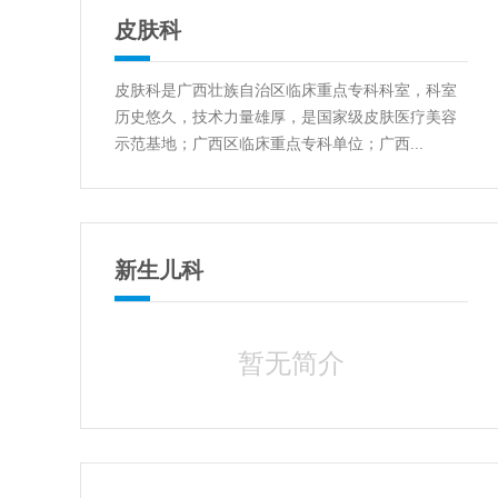
皮肤科
皮肤科是广西壮族自治区临床重点专科科室，科室
历史悠久，技术力量雄厚，是国家级皮肤医疗美容
示范基地；广西区临床重点专科单位；广西...
新生儿科
暂无简介