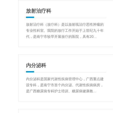
放射治疗科
放射治疗科（放疗科）是以放射线治疗恶性肿瘤的
专业性科室。我院的放疗工作开始于上世纪九十年
代，是南宁市较早开展放疗的医院，具有20...
内分泌科
内分泌科是国家代谢性疾病管理中心，广西重点建
设专科，是南宁市首个内分泌、代谢性疾病病房，
是广西糖尿病专科护士培训、糖尿病健康教...