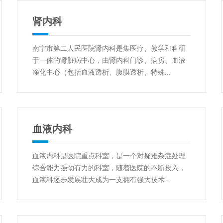
肾内科
南宁市第二人民医院肾内科是集医疗、教学和科研
于一体的肾脏病中心，由肾内科门诊、病房、血液
净化中心（包括血液透析、腹膜透析、特殊...
血液内科
血液内科是医院重点科室，是一个对疑难杂症处理
综合能力强劲有力的科室，随着医院的不断投入，
血液科逐步发展壮大成为一支拥有强大技术...