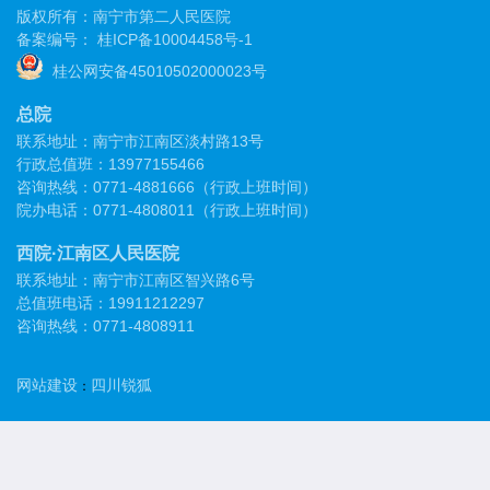
版权所有：南宁市第二人民医院
备案编号：
桂ICP备10004458号-1
桂公网安备45010502000023号
总院
联系地址：南宁市江南区淡村路13号
行政总值班：13977155466
咨询热线：0771-4881666（行政上班时间）
院办电话：0771-4808011（行政上班时间）
西院·江南区人民医院
联系地址：南宁市江南区智兴路6号
总值班电话：19911212297
咨询热线：0771-4808911
网站建设
四川锐狐
：