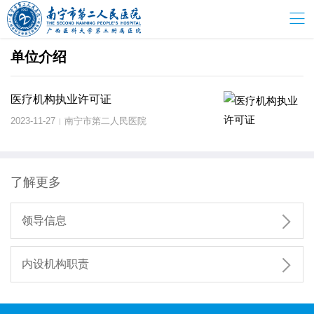
单位介绍
医疗机构执业许可证
2023-11-27
南宁市第二人民医院
|
了解更多

领导信息

内设机构职责